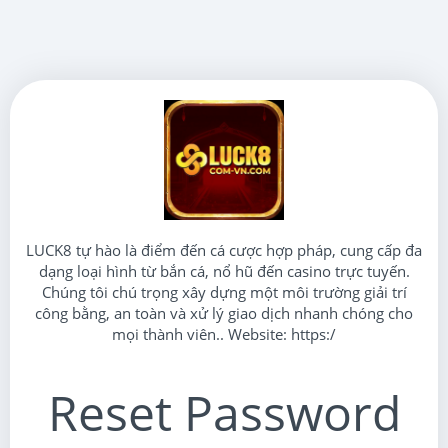
LUCK8 tự hào là điểm đến cá cược hợp pháp, cung cấp đa
dạng loại hình từ bắn cá, nổ hũ đến casino trực tuyến.
Chúng tôi chú trọng xây dựng một môi trường giải trí
công bằng, an toàn và xử lý giao dịch nhanh chóng cho
mọi thành viên.. Website: https:/
Reset Password