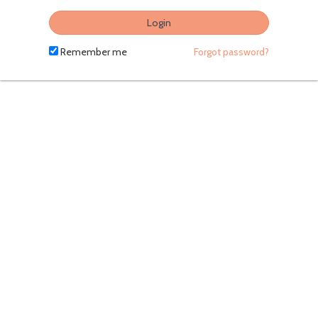
Do
Login
not
fill
Remember me
Forgot password?
in